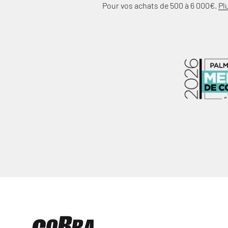
Pour vos achats de 500 à 6 000€.
Pl