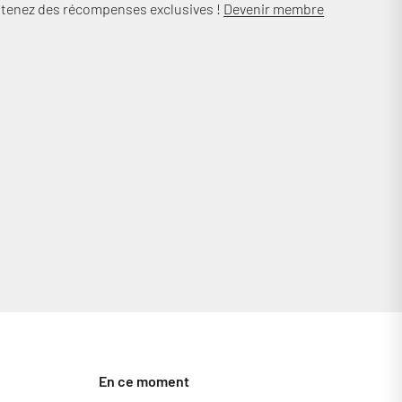
btenez des récompenses exclusives !
Devenir membre
En ce moment