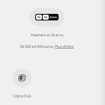
Paiement en 3x et 4x
De 300 à 6 000 euros.
Plus d'infos
Cobra Club