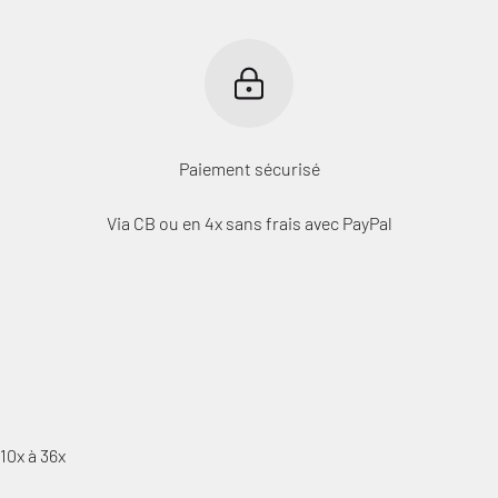
Paiement sécurisé
Via CB ou en 4x sans frais avec PayPal
10x à 36x