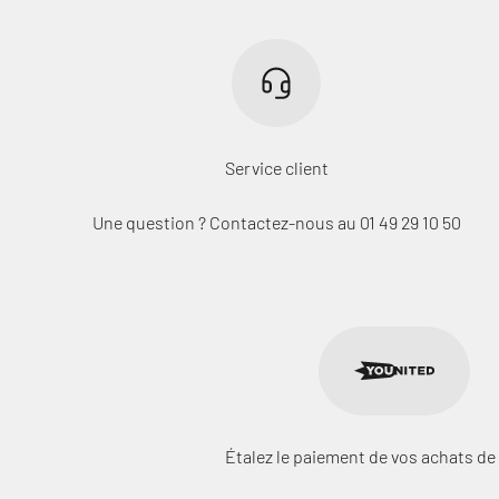
Service client
Une question ? Contactez-nous au 01 49 29 10 50
Étalez le paiement de vos achats de 