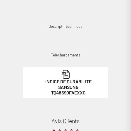
Se connecter
Descriptif technique
Téléchargements
INDICE DE DURABILITE
SAMSUNG
TQ48S90FAEXXC
Avis Clients