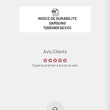
INDICE DE DURABILITE
SAMSUNG
TQ55S90FAEXXC
Avis Clients
Soyez le premier à écrire un avis