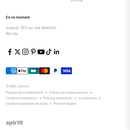
En ce moment
Jusqu'à -15% sur une sélection
Blu-ray
© 2026, Cobra.fr.
Politique de confidentialité
Politique de remboursement
Conditions d’utilisation
Politique d’expédition
Coordonnées
Conditions générales de vente
Mentions légales