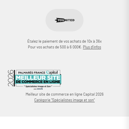
Étalez le paiement de vos achats de 10x à 36x
Pour vos achats de 500 à 6 000€.
Plus d'infos
Meilleur site de commerce en ligne Capital 2026
Catégorie "Spécialistes image et son"