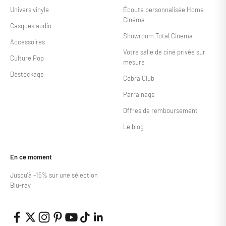
Univers vinyle
Écoute personnalisée Home
Cinéma
Casques audio
Showroom Total Cinema
Accessoires
Votre salle de ciné privée sur
Culture Pop
mesure
Déstockage
Cobra Club
Parrainage
Offres de remboursement
Le blog
En ce moment
Jusqu'à -15% sur une sélection
Blu-ray