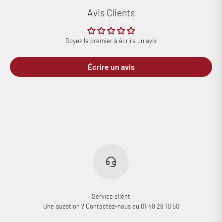
Avis Clients
Soyez le premier à écrire un avis
Écrire un avis
Service client
Une question ? Contactez-nous au 01 49 29 10 50