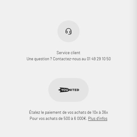
Service client
Une question ? Contactez-nous au 01 49 29 10 50
Étalez le paiement de vos achats de 10x à 36x
Pour vos achats de 500 à 6 000€.
Plus d'infos