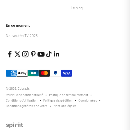
Le blog
En ce moment
Nouvautés TV 2026
© 2026, Cobra.fr.
Politique de confidentialité
Politique de remboursement
Conditions d’utilisation
Politique d’expédition
Coordonnées
Conditions générales de vente
Mentions légales