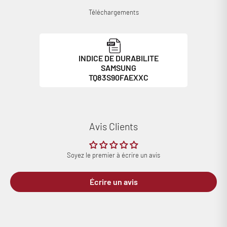
Téléchargements
INDICE DE DURABILITE
SAMSUNG
TQ83S90FAEXXC
Avis Clients
Soyez le premier à écrire un avis
Écrire un avis