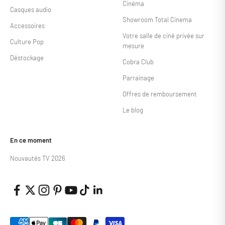
Cinéma
Casques audio
Showroom Total Cinema
Accessoires
Votre salle de ciné privée sur
Culture Pop
mesure
Déstockage
Cobra Club
Parrainage
Offres de remboursement
Le blog
En ce moment
Nouvautés TV 2026