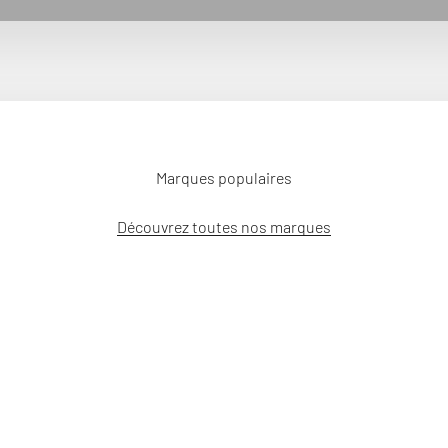
Marques populaires
Découvrez toutes nos marques