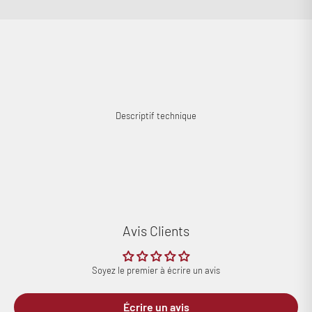
Descriptif technique
Avis Clients
Soyez le premier à écrire un avis
Écrire un avis