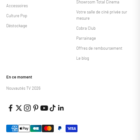
Showroom Total Cinema
Accessoires
Votre salle de ciné privée sur
Culture Pop
mesure
Déstockage
Cobra Club
Parrainage
Offres de remboursement
Le blog
En ce moment
Nouvautés TV 2026