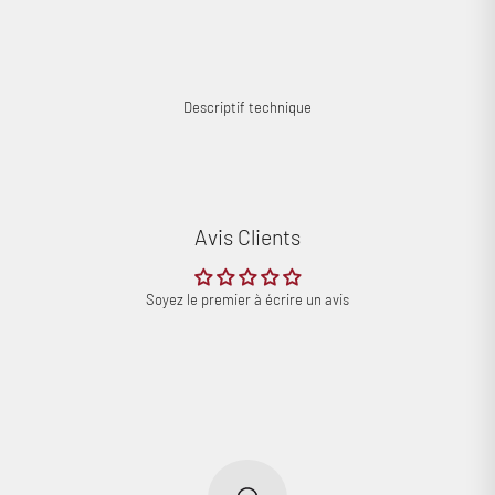
Descriptif technique
Avis Clients
Soyez le premier à écrire un avis