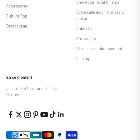
Showroom Total Cinema
Accessoires
Votre salle de ciné privée sur
Culture Pop
mesure
Déstockage
Cobra Club
Parrainage
Offres de remboursement
Le blog
En ce moment
Jusqu'à -15% sur une sélection
Blu-ray