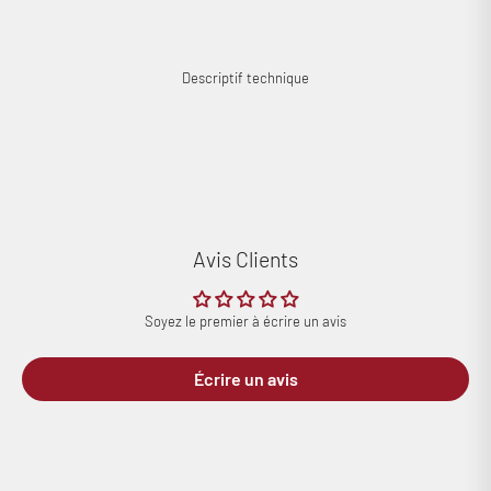
Descriptif technique
Avis Clients
Soyez le premier à écrire un avis
Écrire un avis