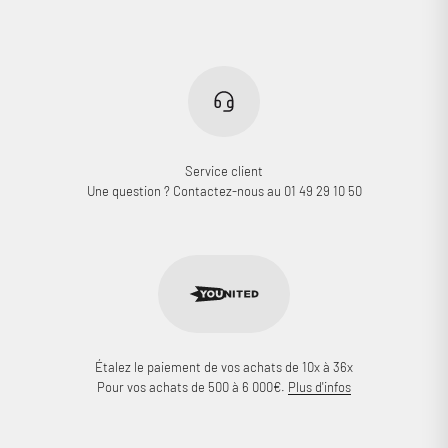
Service client
Une question ? Contactez-nous au 01 49 29 10 50
Étalez le paiement de vos achats de 10x à 36x
Pour vos achats de 500 à 6 000€.
Plus d'infos