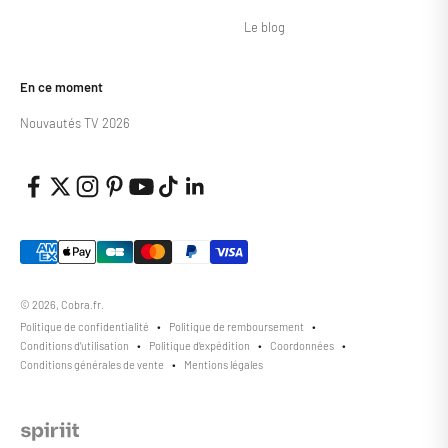
Le blog
En ce moment
Nouvautés TV 2026
© 2026, Cobra.fr.
Politique de confidentialité
Politique de remboursement
Conditions d’utilisation
Politique d’expédition
Coordonnées
Conditions générales de vente
Mentions légales