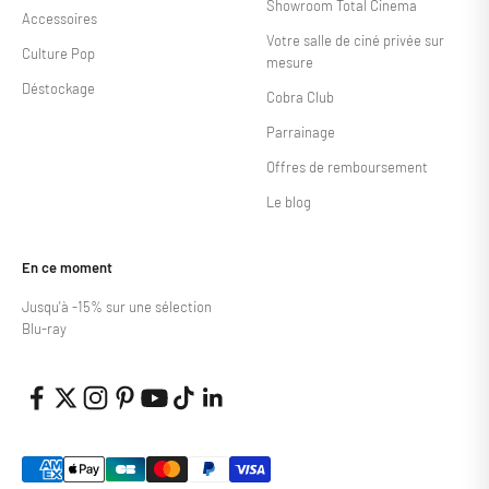
Showroom Total Cinema
Accessoires
Votre salle de ciné privée sur
Culture Pop
mesure
Déstockage
Cobra Club
Parrainage
Offres de remboursement
Le blog
En ce moment
Jusqu'à -15% sur une sélection
Blu-ray