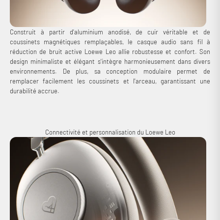
Construit à partir d'aluminium anodisé, de cuir véritable et de
coussinets magnétiques remplaçables, le casque audio sans fil à
réduction de bruit active Loewe Leo allie robustesse et confort. Son
design minimaliste et élégant s'intègre harmonieusement dans divers
environnements. De plus, sa conception modulaire permet de
remplacer facilement les coussinets et l'arceau, garantissant une
durabilité accrue.
Connectivité et personnalisation du Loewe Leo