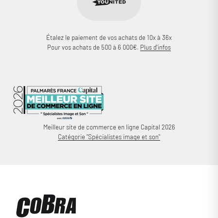
Étalez le paiement de vos achats de 10x à 36x
Pour vos achats de 500 à 6 000€.
Plus d'infos
Meilleur site de commerce en ligne Capital 2026
Catégorie "Spécialistes image et son"