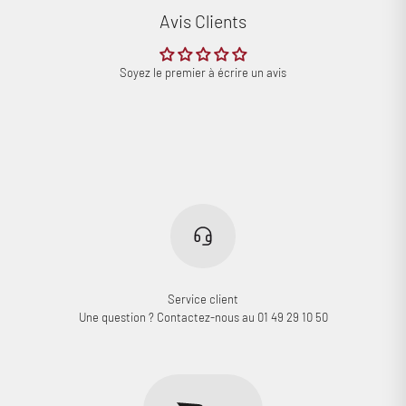
Avis Clients
Soyez le premier à écrire un avis
Service client
Une question ? Contactez-nous au 01 49 29 10 50