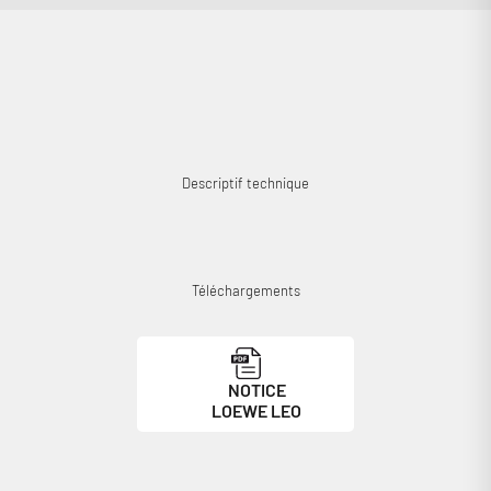
Descriptif technique
Téléchargements
NOTICE
LOEWE LEO