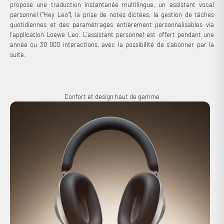
propose une traduction instantanée multilingue, un assistant vocal
personnel ("Hey Leo"), la prise de notes dictées, la gestion de tâches
quotidiennes et des paramétrages entièrement personnalisables via
l'application Loewe Leo. L'assistant personnel est offert pendant une
année ou 30 000 interactions, avec la possibilité de s'abonner par la
suite.
Confort et design haut de gamme