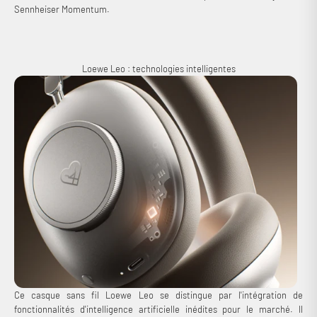
Sennheiser Momentum.
Loewe Leo : technologies intelligentes
Ce casque sans fil Loewe Leo se distingue par l'intégration de
fonctionnalités d'intelligence artificielle inédites pour le marché. Il