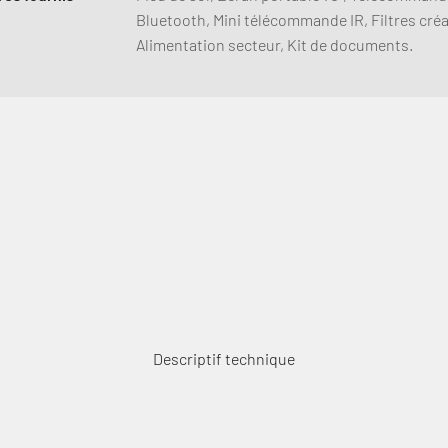
Bluetooth, Mini télécommande IR, Filtres créa
Alimentation secteur, Kit de documents.
Descriptif technique