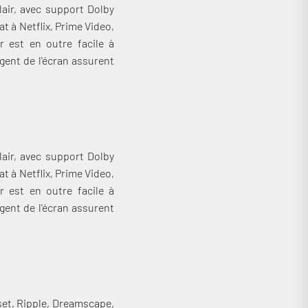
air, avec support Dolby
 à Netflix, Prime Video,
r est en outre facile à
gent de l'écran assurent
air, avec support Dolby
 à Netflix, Prime Video,
r est en outre facile à
gent de l'écran assurent
set, Ripple, Dreamscape,