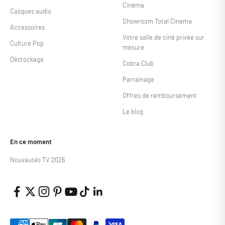
Cinéma
Casques audio
Showroom Total Cinema
Accessoires
Votre salle de ciné privée sur
Culture Pop
mesure
Déstockage
Cobra Club
Parrainage
Offres de remboursement
Le blog
En ce moment
Nouvautés TV 2026