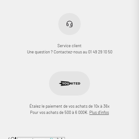
Service client
Une question ? Contactez-nous au 01 49 29 10 50
Étalez le paiement de vos achats de 10x à 36x
Pour vos achats de 500 à 6 000€.
Plus d'infos