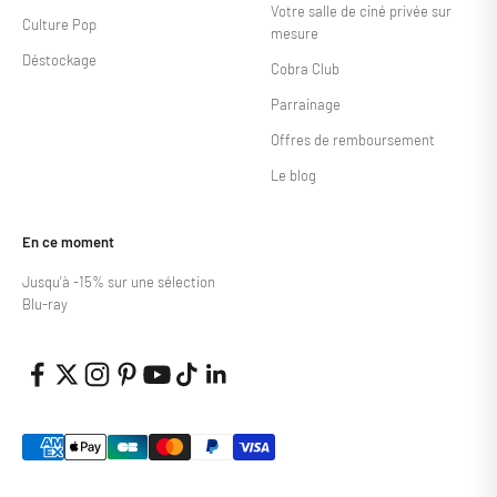
Votre salle de ciné privée sur
Culture Pop
mesure
Déstockage
Cobra Club
Parrainage
Offres de remboursement
Le blog
En ce moment
Jusqu'à -15% sur une sélection
Blu-ray